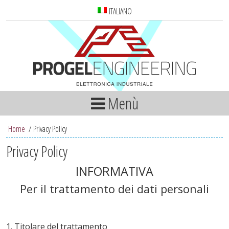
ITALIANO
Menù
Home
/
Privacy Policy
Privacy Policy
INFORMATIVA
Per il trattamento dei dati personali
1. Titolare del trattamento