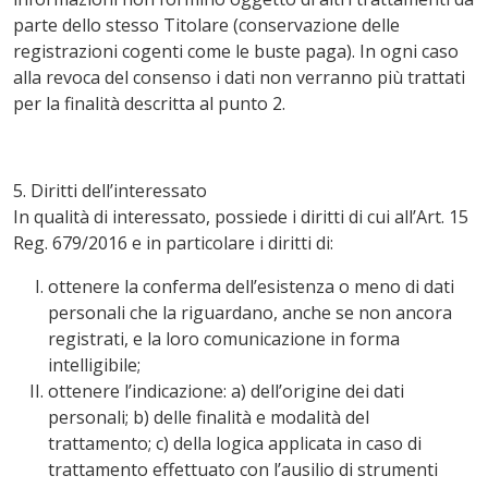
parte dello stesso Titolare (conservazione delle
registrazioni cogenti come le buste paga). In ogni caso
alla revoca del consenso i dati non verranno più trattati
per la finalità descritta al punto 2.
5. Diritti dell’interessato
In qualità di interessato, possiede i diritti di cui all’Art. 15
Reg. 679/2016 e in particolare i diritti di:
ottenere la conferma dell’esistenza o meno di dati
personali che la riguardano, anche se non ancora
registrati, e la loro comunicazione in forma
intelligibile;
ottenere l’indicazione: a) dell’origine dei dati
personali; b) delle finalità e modalità del
trattamento; c) della logica applicata in caso di
trattamento effettuato con l’ausilio di strumenti