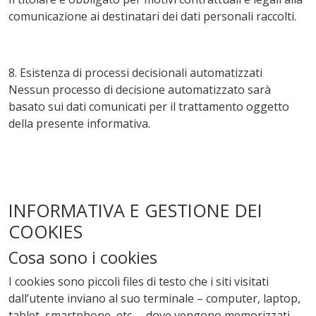
comunicazione ai destinatari dei dati personali raccolti.
8. Esistenza di processi decisionali automatizzati
Nessun processo di decisione automatizzato sarà
basato sui dati comunicati per il trattamento oggetto
della presente informativa.
INFORMATIVA E GESTIONE DEI
COOKIES
Cosa sono i cookies
I cookies sono piccoli files di testo che i siti visitati
dall’utente inviano al suo terminale – computer, laptop,
tablet, smartphone, etc. – dove vengono memorizzati