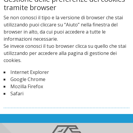
tramite browser
Se non conosci il tipo e la versione di browser che stai
utilizzando puoi cliccare su “Aiuto” nella finestra del
browser in alto, da cui puoi accedere a tutte le
informazioni necessarie.
Se invece conosci il tuo browser clicca su quello che stai
utilizzando per accedere alla pagina di gestione dei
cookies.
Internet Explorer
Google Chrome
Mozilla Firefox
Safari