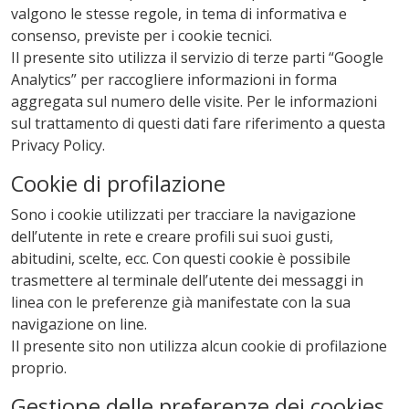
valgono le stesse regole, in tema di informativa e
consenso, previste per i cookie tecnici.
Il presente sito utilizza il servizio di terze parti “Google
Analytics” per raccogliere informazioni in forma
aggregata sul numero delle visite. Per le informazioni
sul trattamento di questi dati fare riferimento a questa
Privacy Policy
.
Cookie di profilazione
Sono i cookie utilizzati per tracciare la navigazione
dell’utente in rete e creare profili sui suoi gusti,
abitudini, scelte, ecc. Con questi cookie è possibile
trasmettere al terminale dell’utente dei messaggi in
linea con le preferenze già manifestate con la sua
navigazione on line.
Il presente sito non utilizza alcun cookie di profilazione
proprio.
Gestione delle preferenze dei cookies