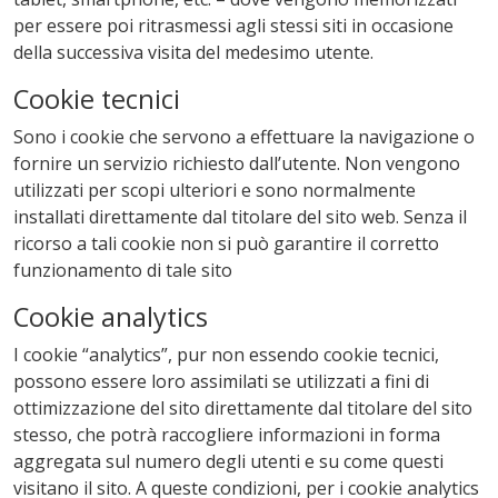
per essere poi ritrasmessi agli stessi siti in occasione
della successiva visita del medesimo utente.
Cookie tecnici
Sono i cookie che servono a effettuare la navigazione o
fornire un servizio richiesto dall’utente. Non vengono
utilizzati per scopi ulteriori e sono normalmente
installati direttamente dal titolare del sito web. Senza il
ricorso a tali cookie non si può garantire il corretto
funzionamento di tale sito
Cookie analytics
I cookie “analytics”, pur non essendo cookie tecnici,
possono essere loro assimilati se utilizzati a fini di
ottimizzazione del sito direttamente dal titolare del sito
stesso, che potrà raccogliere informazioni in forma
aggregata sul numero degli utenti e su come questi
visitano il sito. A queste condizioni, per i cookie analytics