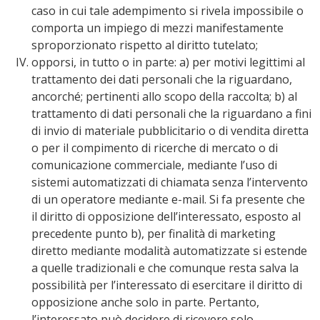
caso in cui tale adempimento si rivela impossibile o
comporta un impiego di mezzi manifestamente
sproporzionato rispetto al diritto tutelato;
opporsi, in tutto o in parte: a) per motivi legittimi al
trattamento dei dati personali che la riguardano,
ancorché; pertinenti allo scopo della raccolta; b) al
trattamento di dati personali che la riguardano a fini
di invio di materiale pubblicitario o di vendita diretta
o per il compimento di ricerche di mercato o di
comunicazione commerciale, mediante l’uso di
sistemi automatizzati di chiamata senza l’intervento
di un operatore mediante e-mail. Si fa presente che
il diritto di opposizione dell’interessato, esposto al
precedente punto b), per finalità di marketing
diretto mediante modalità automatizzate si estende
a quelle tradizionali e che comunque resta salva la
possibilità per l’interessato di esercitare il diritto di
opposizione anche solo in parte. Pertanto,
l’interessato può decidere di ricevere solo