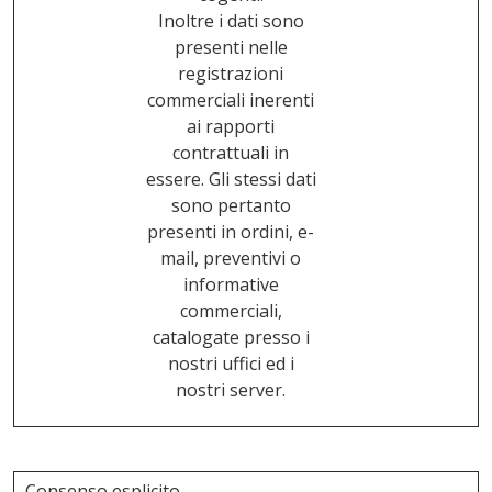
Inoltre i dati sono
presenti nelle
registrazioni
commerciali inerenti
ai rapporti
contrattuali in
essere. Gli stessi dati
sono pertanto
presenti in ordini, e-
mail, preventivi o
informative
commerciali,
catalogate presso i
nostri uffici ed i
nostri server.
Consenso esplicito