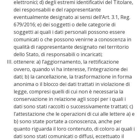
elettronici; d) degli estremi identificativi del Titolare,
dei responsabili e del rappresentante
eventualmente designato ai sensi dell’Art. 3.1, Reg.
679/2016; e) dei soggetti o delle categorie di
soggetti ai quali i dati personali possono essere
comunicati o che possono venirne a conoscenza in
qualità di rappresentante designato nel territorio
dello Stato, di responsabili o incaricati;
ottenere: a) l’aggiornamento, la rettificazione
ovvero, quando vi ha interesse, l’integrazione dei
dati; b) la cancellazione, la trasformazione in forma
anonima o il blocco dei dati trattati in violazione di
legge, compresi quelli di cui non è necessaria la
conservazione in relazione agli scopi per i quali i
dati sono stati raccolti o successivamente trattati; c)
l’attestazione che le operazioni di cui alle lettere a) e
b) sono state portate a conoscenza, anche per
quanto riguarda il loro contenuto, di coloro ai quali i
dati sono stati comunicati o diffusi, eccettuato il