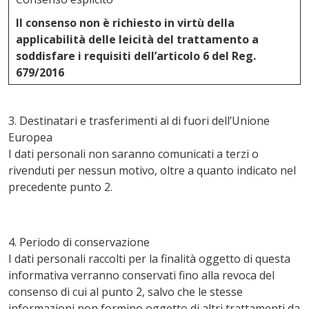
Il consenso non è richiesto in virtù della
applicabilità delle leicità del trattamento a
soddisfare i requisiti dell’articolo 6 del Reg.
679/2016
3. Destinatari e trasferimenti al di fuori dell’Unione
Europea
I dati personali non saranno comunicati a terzi o
rivenduti per nessun motivo, oltre a quanto indicato nel
precedente punto 2.
4. Periodo di conservazione
I dati personali raccolti per la finalità oggetto di questa
informativa verranno conservati fino alla revoca del
consenso di cui al punto 2, salvo che le stesse
informazioni non formino oggetto di altri trattamenti da