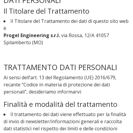
DATI PERSONALI
Il Titolare del Trattamento
Il Titolare del Trattamento dei dati di questo sito web
è
Progel Engineering s.r.l.
via Rossa, 12/A 41057
Spilamberto (MO)
TRATTAMENTO DATI PERSONALI
Ai sensi dell’art. 13 del Regolamento (UE) 2016/679,
recante “Codice in materia di protezione dei dati
personali”, desideriamo informarvi:
Finalità e modalità del trattamento
Il trattamento dei dati viene effettuato per la finalità
di invio di newsletter/informazioni generali e raccolta
dati statistici nel rispetto dei limiti e delle condizioni