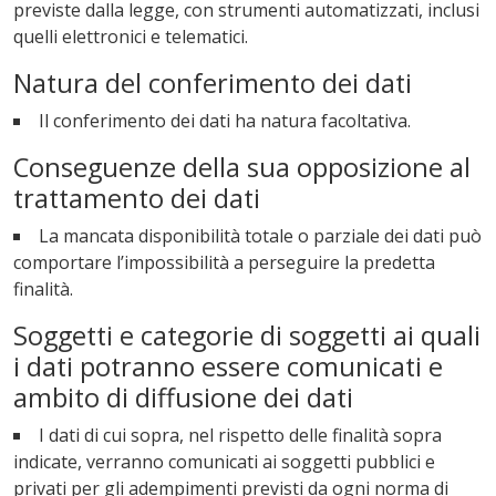
previste dalla legge, con strumenti automatizzati, inclusi
quelli elettronici e telematici.
Natura del conferimento dei dati
Il conferimento dei dati ha natura facoltativa.
Conseguenze della sua opposizione al
trattamento dei dati
La mancata disponibilità totale o parziale dei dati può
comportare l’impossibilità a perseguire la predetta
finalità.
Soggetti e categorie di soggetti ai quali
i dati potranno essere comunicati e
ambito di diffusione dei dati
I dati di cui sopra, nel rispetto delle finalità sopra
indicate, verranno comunicati ai soggetti pubblici e
privati per gli adempimenti previsti da ogni norma di