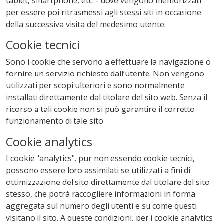
tablet, smartphone, etc. - dove vengono memorizzati
per essere poi ritrasmessi agli stessi siti in occasione
della successiva visita del medesimo utente.
Cookie tecnici
Sono i cookie che servono a effettuare la navigazione o
fornire un servizio richiesto dall’utente. Non vengono
utilizzati per scopi ulteriori e sono normalmente
installati direttamente dal titolare del sito web. Senza il
ricorso a tali cookie non si può garantire il corretto
funzionamento di tale sito
Cookie analytics
I cookie "analytics", pur non essendo cookie tecnici,
possono essere loro assimilati se utilizzati a fini di
ottimizzazione del sito direttamente dal titolare del sito
stesso, che potrà raccogliere informazioni in forma
aggregata sul numero degli utenti e su come questi
visitano il sito. A queste condizioni, per i cookie analytics