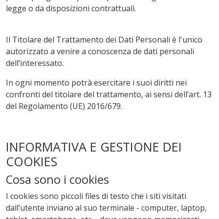
legge o da disposizioni contrattuali.
Il Titolare del Trattamento dei Dati Personali è l'unico
autorizzato a venire a conoscenza de dati personali
dell’interessato.
In ogni momento potrà esercitare i suoi diritti nei
confronti del titolare del trattamento, ai sensi dell’art. 13
del Regolamento (UE) 2016/679.
INFORMATIVA E GESTIONE DEI
COOKIES
Cosa sono i cookies
I cookies sono piccoli files di testo che i siti visitati
dall’utente inviano al suo terminale - computer, laptop,