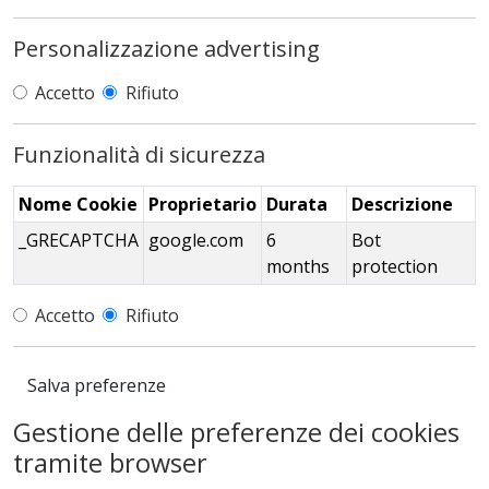
Personalizzazione advertising
Accetto
Rifiuto
Funzionalità di sicurezza
Nome Cookie
Proprietario
Durata
Descrizione
_GRECAPTCHA
google.com
6
Bot
months
protection
Accetto
Rifiuto
Salva preferenze
Gestione delle preferenze dei cookies
tramite browser