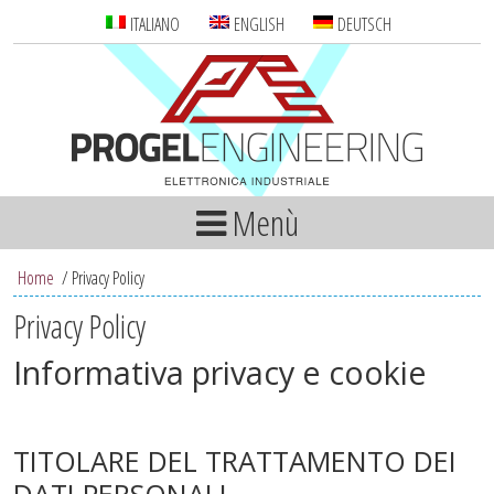
ITALIANO
ENGLISH
DEUTSCH
Menù
Home
/
Privacy Policy
Privacy Policy
Informativa privacy e cookie
TITOLARE DEL TRATTAMENTO DEI