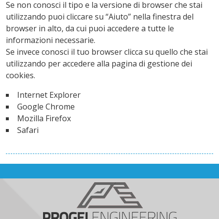
Se non conosci il tipo e la versione di browser che stai
utilizzando puoi cliccare su “Aiuto” nella finestra del
browser in alto, da cui puoi accedere a tutte le
informazioni necessarie.
Se invece conosci il tuo browser clicca su quello che stai
utilizzando per accedere alla pagina di gestione dei
cookies.
Internet Explorer
Google Chrome
Mozilla Firefox
Safari