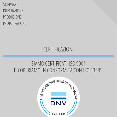
SOFTWARE
INTEGRAZIONE
PRODUZIONE
PROTOTIPAZIONE
CERTIFICAZIONI
SIAMO CERTIFICATI ISO 9001
ED OPERIAMO IN CONFORMITÀ CON ISO 13485.