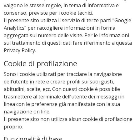
valgono le stesse regole, in tema di informativa e
consenso, previste per i cookie tecnici.
Il presente sito utilizza il servizio di terze parti "Google
Analytics" per raccogliere informazioni in forma
aggregata sul numero delle visite. Per le informazioni
sul trattamento di questi dati fare riferimento a questa
Privacy Policy
.
Cookie di profilazione
Sono i cookie utilizzati per tracciare la navigazione
dell’utente in rete e creare profili sui suoi gusti,
abitudini, scelte, ecc. Con questi cookie è possibile
trasmettere al terminale dell’utente dei messaggi in
linea con le preferenze già manifestate con la sua
navigazione on line.
Il presente sito non utilizza alcun cookie di profilazione
proprio.
Funzionalità di base